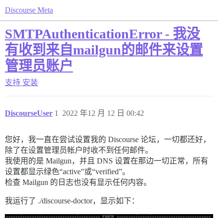
Discourse Meta
SMTPAuthenticationError - 我没
有收到来自mailgun的邮件来设置
管理员账户
支持
安装
DiscourseUser
1
2022 年12 月 12 日 00:42
您好，我一直在尝试设置我的 Discourse 论坛，一切都还好，
除了在设置管理员帐户时收不到任何邮件。
我使用的是 Mailgun，并且 DNS 设置在那边一切正常，所有
设置都显示绿色“active”或“verified”。
检查 Mailgun 的日志也没有显示任何内容。
我运行了 ./discourse-doctor，显示如下：