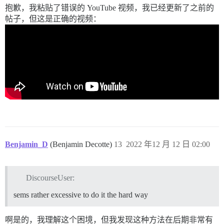
抱歉，我粘贴了错误的 YouTube 视频，我已经更新了之前的
帖子，但这是正确的视频：
Benjamin_D
(Benjamin Decotte)
13
2022 年12 月 12 日 02:00
DiscourseUser:
sems rather excessive to do it the hard way
啊是的，我理解这个困境，但我发现这种方法在后期非常有