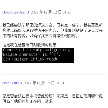
DiscourseUser
3
2022 年12 月 12 日 01:20
我已经尝试了那里的解决方案，但有点卡住了。我甚至重新
构建以确保我没有拼错任何内容，但我复制粘贴了设置过程
中的所有内容，以确保我不会拼错任何内容。
这是我在检查端口时收到的消息：
crcoli7307
4
2022 年12 月 12 日 01:31
您是否尝试在云中托管此论坛？如果是，您正在使用哪个提
供商？他们可能正在阻止请求。