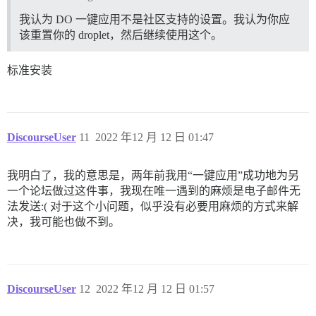
我认为 DO 一键应用不是社区支持的设置。我认为你应
该重置你的 droplet，然后继续使用这个。
标准安装
DiscourseUser
11
2022 年12 月 12 日 01:47
我明白了，我的意思是，两年前我用“一键应用”成功地为另
一个论坛做过这件事，我现在唯一遇到的麻烦是电子邮件无
法发送:( 对于这个小问题，似乎没有必要用麻烦的方式来解
决，我可能也做不到。
DiscourseUser
12
2022 年12 月 12 日 01:57