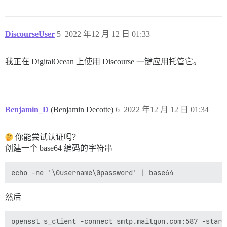
DiscourseUser
5
2022 年12 月 12 日 01:33
我正在 DigitalOcean 上使用 Discourse 一键应用托管它。
Benjamin_D
(Benjamin Decotte)
6
2022 年12 月 12 日 01:34
你能尝试认证吗？
创建一个 base64 编码的字符串
然后