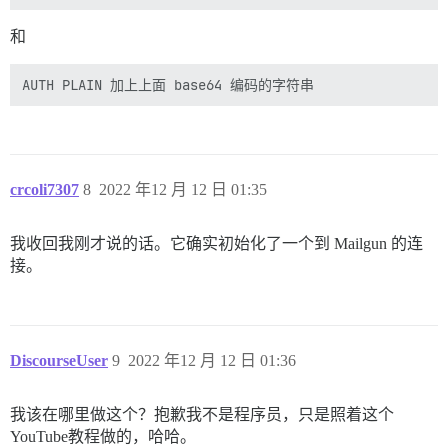
和
crcoli7307
8
2022 年12 月 12 日 01:35
我收回我刚才说的话。它确实初始化了一个到 Mailgun 的连
接。
DiscourseUser
9
2022 年12 月 12 日 01:36
我该在哪里做这个？抱歉我不是程序员，只是照着这个
YouTube教程做的，哈哈。