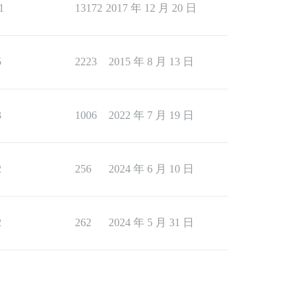
1
13172
2017 年 12 月 20 日
5
2223
2015 年 8 月 13 日
3
1006
2022 年 7 月 19 日
2
256
2024 年 6 月 10 日
2
262
2024 年 5 月 31 日