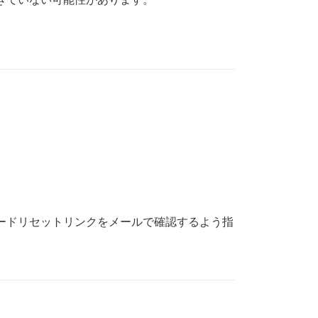
からパスワードリセットリンクをメールで確認するよう指