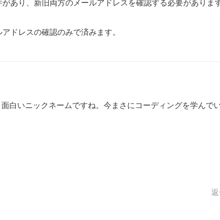
件があり、新旧両方のメールアドレスを確認する必要がありま
ルアドレスの確認のみで済みます。
！面白いニックネームですね。今まさにコーディングを学んで
返