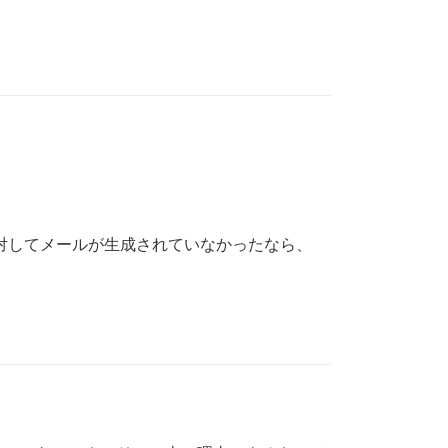
名に対してメールが生成されていなかったなら、