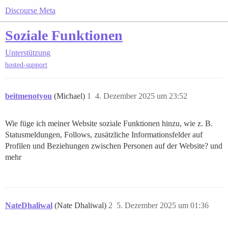
Discourse Meta
Soziale Funktionen
Unterstützung
hosted-support
beitmenotyou
(Michael)
1
4. Dezember 2025 um 23:52
Wie füge ich meiner Website soziale Funktionen hinzu, wie z. B.
Statusmeldungen, Follows, zusätzliche Informationsfelder auf
Profilen und Beziehungen zwischen Personen auf der Website? und
mehr
NateDhaliwal
(Nate Dhaliwal)
2
5. Dezember 2025 um 01:36