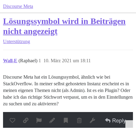
Discourse Meta
Lösungssymbol wird in Beiträgen
nicht angezeigt
Unterstützung
Wall-E
(Raphael)
1
10. März 2021 um 18:11
Discourse Meta hat ein Lösungssymbol, ähnlich wie bei
StackOverflow. In meiner selbst gehosteten Instanz erscheint es in
meinen eigenen Themen nicht (als Admin). Ist es ein Plugin? Oder
habe ich das richtige Stichwort verpasst, um es in den Einstellungen
zu suchen und zu aktivieren?