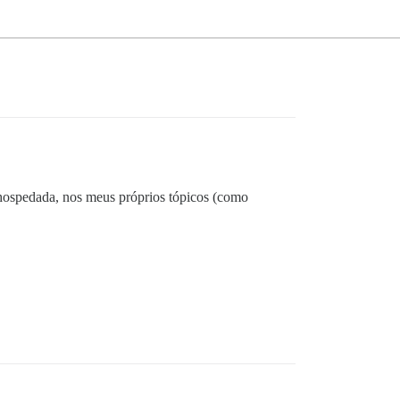
hospedada, nos meus próprios tópicos (como