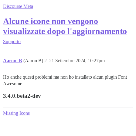
Discourse Meta
Alcune icone non vengono
visualizzate dopo l'aggiornamento
Supporto
Aaron_B
(Aaron B)
2
21 Settembre 2024, 10:27pm
Ho anche questi problemi ma non ho installato alcun plugin Font
Awesome.
3.4.0.beta2-dev
Missing Icons