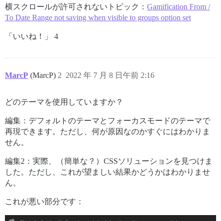
横スクロールが許可されないトピック：
Gamification From /
To Date Range not saving when visible to groups option set
「いいね！」 4
MarcP
(MarcP)
2
2022 年 7 月 8 日午前 2:16
どのテーマを使用していますか？
編集：デフォルトのテーマとフォーカスモードのテーマで
再現できます。ただし、何が原因なのかすぐにはわかりま
せん。
編集2：実際、（簡単な？）CSSソリューションを見つけま
した。ただし、これが望ましい結果かどうかはわかりませ
ん。
これが悪い部分です：