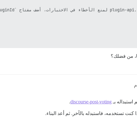
ا، من فضلك؟
.
discourse-post-voting
كنت تستخدمه، فاستبدله بالآخر. ثم أعد البناء.