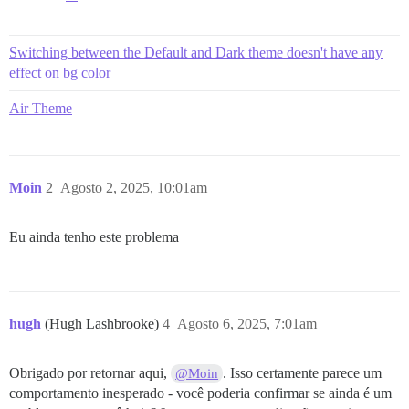
Switching between the Default and Dark theme doesn't have any
effect on bg color
Air Theme
Moin
2
Agosto 2, 2025, 10:01am
Eu ainda tenho este problema
hugh
(Hugh Lashbrooke)
4
Agosto 6, 2025, 7:01am
Obrigado por retornar aqui,
. Isso certamente parece um
@Moin
comportamento inesperado - você poderia confirmar se ainda é um