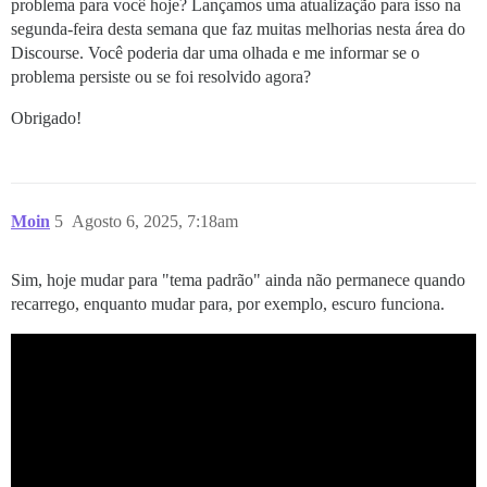
problema para você hoje? Lançamos uma atualização para isso na
segunda-feira desta semana que faz muitas melhorias nesta área do
Discourse. Você poderia dar uma olhada e me informar se o
problema persiste ou se foi resolvido agora?
Obrigado!
Moin
5
Agosto 6, 2025, 7:18am
Sim, hoje mudar para "tema padrão" ainda não permanece quando
recarrego, enquanto mudar para, por exemplo, escuro funciona.