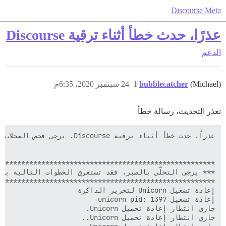
Discourse Meta
عذرًا، حدث خطأ أثناء ترقية Discourse
الدعم
(Michael)
bubblecatcher
1
24 سبتمبر 2020، 6:35م
تعذر التحديث، رسالة خطأ