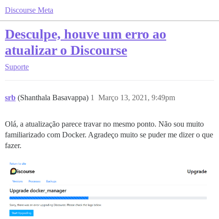
Discourse Meta
Desculpe, houve um erro ao
atualizar o Discourse
Suporte
srb
(Shanthala Basavappa)
1
Março 13, 2021, 9:49pm
Olá, a atualização parece travar no mesmo ponto. Não sou muito
familiarizado com Docker. Agradeço muito se puder me dizer o que
fazer.