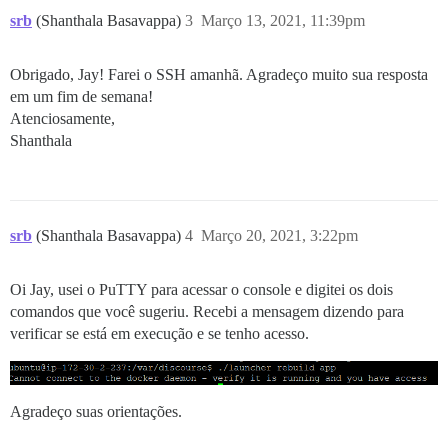
srb
(Shanthala Basavappa)
3
Março 13, 2021, 11:39pm
Obrigado, Jay! Farei o SSH amanhã. Agradeço muito sua resposta
em um fim de semana!
Atenciosamente,
Shanthala
srb
(Shanthala Basavappa)
4
Março 20, 2021, 3:22pm
Oi Jay, usei o PuTTY para acessar o console e digitei os dois
comandos que você sugeriu. Recebi a mensagem dizendo para
verificar se está em execução e se tenho acesso.
Agradeço suas orientações.