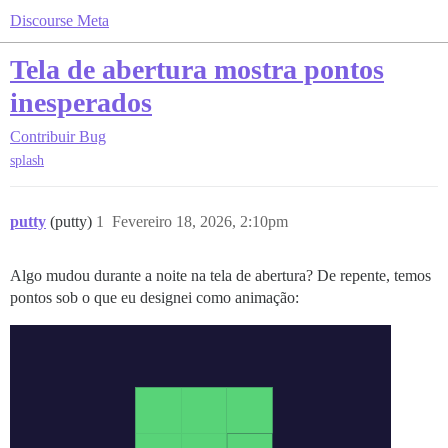
Discourse Meta
Tela de abertura mostra pontos
inesperados
Contribuir
Bug
splash
putty
(putty)
1
Fevereiro 18, 2026, 2:10pm
Algo mudou durante a noite na tela de abertura? De repente, temos
pontos sob o que eu designei como animação: