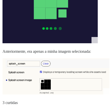
Anteriormente, era apenas a minha imagem selecionada:
3 curtidas