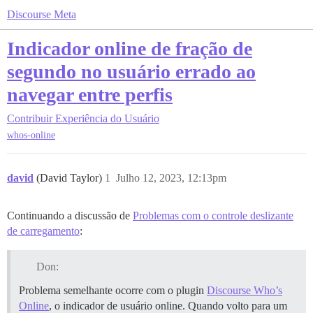
Discourse Meta
Indicador online de fração de
segundo no usuário errado ao
navegar entre perfis
Contribuir
Experiência do Usuário
whos-online
david
(David Taylor)
1
Julho 12, 2023, 12:13pm
Continuando a discussão de
Problemas com o controle deslizante
de carregamento
:
Don:
Problema semelhante ocorre com o plugin
Discourse Who’s
Online
, o indicador de usuário online. Quando volto para um