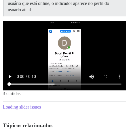
usuário que está online, o indicador aparece no perfil do
usuário atual.
3 curtidas
Loading slider issues
Tópicos relacionados