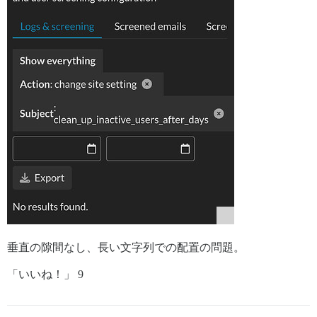
垂直の隙間なし、長い文字列での配置の問題。
「いいね！」 9