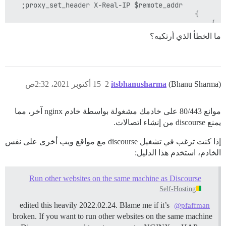
}

ما الخطأ الذي أرتكبه؟
(Bhanu Sharma)
itsbhanusharma
2
15 أكتوبر 2021، 2:32ص
موانع 80/443 على خادمك مشغولة بواسطة خادم nginx آخر، مما
يمنع discourse من إنشاء اتصالات.
إذا كنت ترغب في تشغيل discourse مع مواقع ويب أخرى على نفس
الخادم، استخدم هذا الدليل:
Run other websites on the same machine as Discourse
Self-Hosting
edited this heavily 2022.02.24. Blame me if it’s
@pfaffman
broken. If you want to run other websites on the same machine