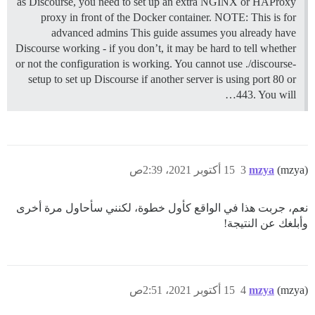
as Discourse, you need to set up an extra NGINX or HAProxy
proxy in front of the Docker container.
NOTE: This is for
advanced admins This guide assumes you already have
Discourse working - if you don’t, it may be hard to tell whether
or not the configuration is working. You cannot use ./discourse-
setup to set up Discourse if another server is using port 80 or
443. You will…
(mzya)
mzya
3
15 أكتوبر 2021، 2:39ص
نعم، جربت هذا في الواقع كأول خطوة، لكنني سأحاول مرة أخرى
وأبلغك عن النتيجة!
(mzya)
mzya
4
15 أكتوبر 2021، 2:51ص