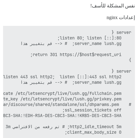
نفس المشكلة للأسف!
إعدادات nginx