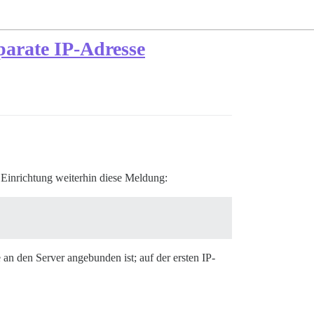
parate IP-Adresse
r Einrichtung weiterhin diese Meldung:
an den Server angebunden ist; auf der ersten IP-