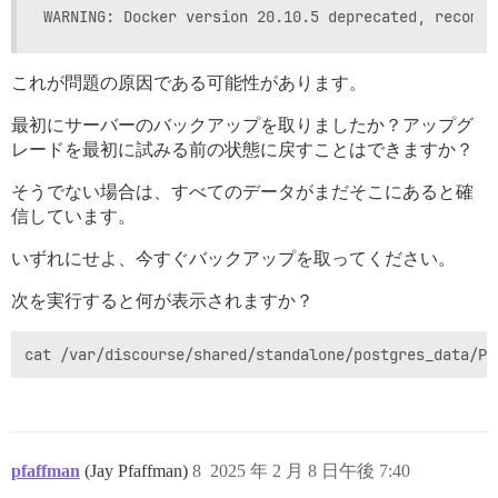
これが問題の原因である可能性があります。
最初にサーバーのバックアップを取りましたか？アップグ
レードを最初に試みる前の状態に戻すことはできますか？
そうでない場合は、すべてのデータがまだそこにあると確
信しています。
いずれにせよ、今すぐバックアップを取ってください。
次を実行すると何が表示されますか？
pfaffman
(Jay Pfaffman)
8
2025 年 2 月 8 日午後 7:40