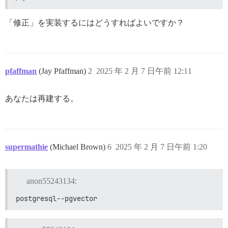
「修正」を実装するにはどうすればよいですか？
pfaffman
(Jay Pfaffman)
2
2025 年 2 月 7 日午前 12:11
あなたは再建する。
supermathie
(Michael Brown)
6
2025 年 2 月 7 日午前 1:20
anon55243134:
postgresql--pgvector