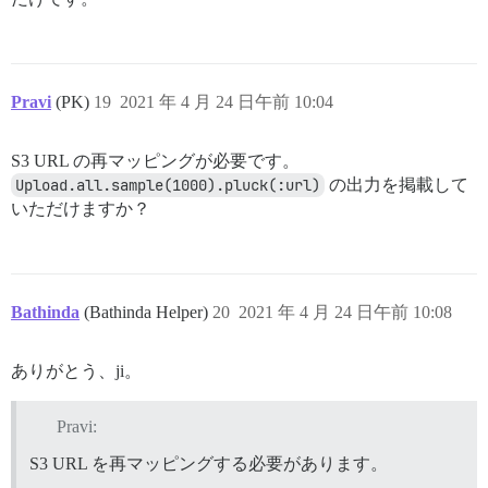
Pravi
(PK)
19
2021 年 4 月 24 日午前 10:04
S3 URL の再マッピングが必要です。
Upload.all.sample(1000).pluck(:url)
の出力を掲載して
いただけますか？
Bathinda
(Bathinda Helper)
20
2021 年 4 月 24 日午前 10:08
ありがとう、ji。
Pravi:
S3 URL を再マッピングする必要があります。