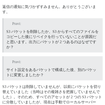
返信の通知に気づかずすみません。ありがとうございま
す。
Pravi:
S3 バケットを削除したか、S3 からすべてのファイルを
コピーした後にリベイクを行っていないことが原因だ
と思います。出力にバケットが 2 つあるのはなぜです
か？
Pravi:
サイト設定をあるバケットで構成した後、別のバケッ
トに変更しましたか？
S3 バケットは削除していませんが、以前にバケットを切り
替えていました（当時はその複雑さを把握していませんで
した）。そのため、すべてのアセットが 2 つの S3 バケット
に分散していましたが、現在は手動でローカルサーバー