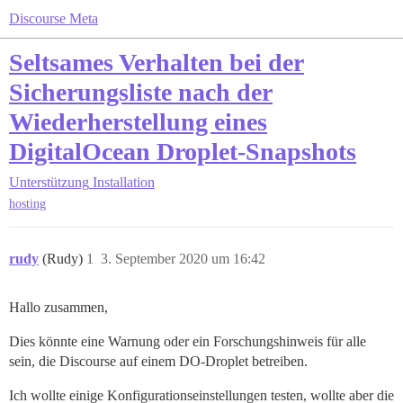
Discourse Meta
Seltsames Verhalten bei der
Sicherungsliste nach der
Wiederherstellung eines
DigitalOcean Droplet-Snapshots
Unterstützung
Installation
hosting
rudy
(Rudy)
1
3. September 2020 um 16:42
Hallo zusammen,
Dies könnte eine Warnung oder ein Forschungshinweis für alle
sein, die Discourse auf einem DO-Droplet betreiben.
Ich wollte einige Konfigurationseinstellungen testen, wollte aber die