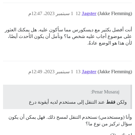
(Jakke Flemming)
Jagster
12
1 سبتمبر 2023، 12:47م
أنت أفضل بكثير مع ديسكورس مما سأكون عليه. هل يمكنك العثور
على موضوع أجاب عليه شخص ما؟ ونأمل أن يكون الأحدث أيضًا،
لأن هذا هو الوضع عادةً.
(Jakke Flemming)
Jagster
13
1 سبتمبر 2023، 12:49م
Penar Musaraj:
ولكن
فقط
عند التنقل إلى مستخدم لديه أيقونة درع
وأنا (ومستخدمي) نستخدم التنقل لمسح ذلك. فهل يمكن أن يكون
سؤال تركيز من نوع ما؟