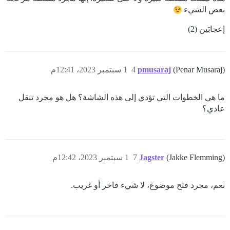
بعض الشيء
إعجابَين (2)
(Penar Musaraj)
pmusaraj
4
1 سبتمبر 2023، 12:41م
ما هي الخطوات التي تؤدي إلى هذه الشاشة؟ هل هو مجرد تنقل
عادي؟
(Jakke Flemming)
Jagster
7
1 سبتمبر 2023، 12:42م
نعم، مجرد فتح موضوع، لا شيء فاخر أو غريب.