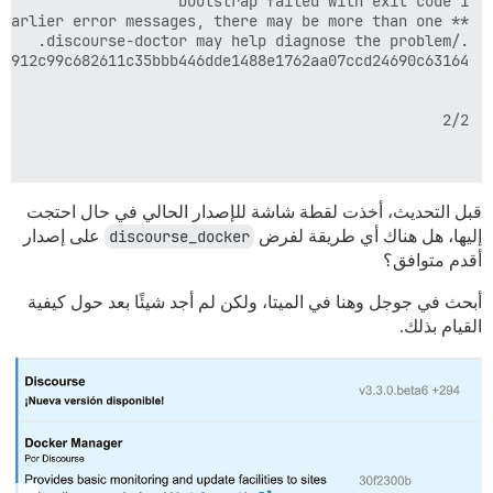
قبل التحديث، أخذت لقطة شاشة للإصدار الحالي في حال احتجت
إليها، هل هناك أي طريقة لفرض
discourse_docker
على إصدار
أقدم متوافق؟
أبحث في جوجل وهنا في الميتا، ولكن لم أجد شيئًا بعد حول كيفية
القيام بذلك.