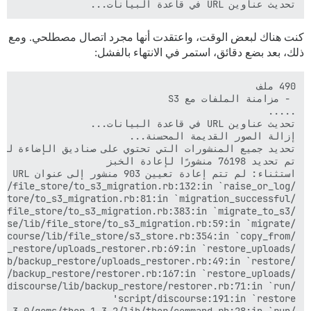
تحديث عناوين URL في قاعدة البيانات...

كنت هناك لبعض الوقت، واعتقدت أنها مجرد اتصال مصطلحي. ومع
ذلك، بعد بضع دقائق، استمر في الانتهاء بالفشل: