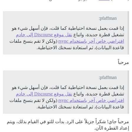
pfaffman:
إذا قمت بعمل نسخة احتياطية كما قلت، فإن أسهل شيء هو
تشغيل قطرة جديدة، واتباع
نقل موقع Discourse إلى خادم
افتراضي خاص آخر باستخدام rsync
(ولكن لا تقم بنسخ ملفات
قاعدة البيانات)، ثم استعادة نسختك الاحتياطية.
مرحباً
pfaffman:
إذا قمت بعمل نسخة احتياطية كما قلت، فإن أسهل شيء هو
تشغيل قطرة جديدة، واتباع
نقل موقع Discourse إلى خادم
افتراضي خاص آخر باستخدام rsync
(ولكن لا تقم بنسخ ملفات
قاعدة البيانات)، ثم استعادة نسختك الاحتياطية.
مرحباً جاي! شكراً جزيلاً على الرد. بدأت للتو في القيام بذلك، ويتم
إعداد القطرة الآن.