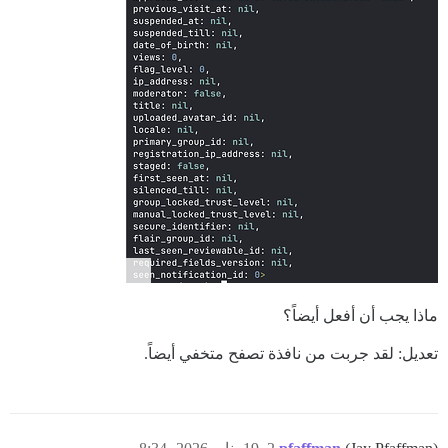
ماذا يجب أن أفعل أيضاً؟
تعديل: لقد جربت من نافذة تصفح متخفي أيضاً.