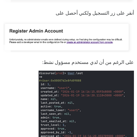
أنقر على زر التسجيل ولكني أحصل على
على الرغم من أن لدي مستخدم مسؤول نشط: