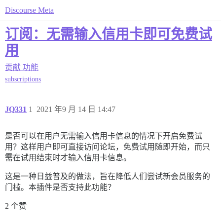
Discourse Meta
订阅：无需输入信用卡即可免费试
用
贡献
功能
subscriptions
JQ331
1
2021 年9 月 14 日 14:47
是否可以在用户无需输入信用卡信息的情况下开启免费试
用？这样用户即可直接访问论坛，免费试用随即开始，而只
需在试用结束时才输入信用卡信息。
这是一种日益普及的做法，旨在降低人们尝试新会员服务的
门槛。本插件是否支持此功能？
2 个赞