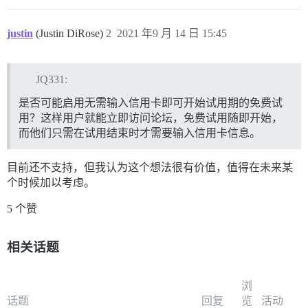
justin
(Justin DiRose)
2
2021 年9 月 14 日 15:45
JQ331:
是否可能启用无需输入信用卡即可开始试用期的免费试
用？这样用户就能立即访问论坛，免费试用随即开始，
而他们只需在试用结束时才需要输入信用卡信息。
目前还不支持，但我认为这个想法很有价值，值得在未来某
个时候加以考虑。
5 个赞
相关话题
浏
话题
回复
览
活动