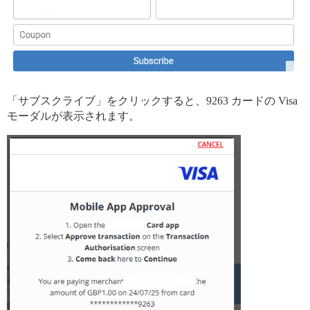
「サブスクライブ」をクリックすると、9263 カードの Visa
モーダルが表示されます。