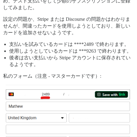
め、テスト支払いをして少額のサブスクリプションに登録
してみました。
設定の問題か、Stripe または Discourse の問題かはわかりま
せんが、間違ったカードを使用しようとしており、新しい
カードを追加させないようです。
支払いを試みているカードは ****2489 で終わります。
使用しようとしているカードは ***9263 で終わります。
後者は古い支払いから Stripe アカウントに保存されてい
るようです。
私のフォーム（注意 - マスターカードです）: