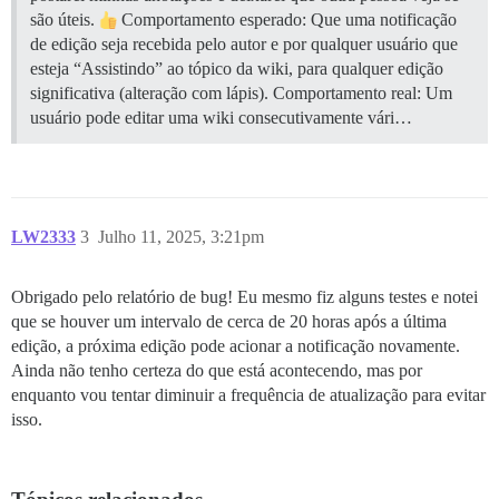
são úteis.
Comportamento esperado: Que uma notificação
de edição seja recebida pelo autor e por qualquer usuário que
esteja “Assistindo” ao tópico da wiki, para qualquer edição
significativa (alteração com lápis). Comportamento real: Um
usuário pode editar uma wiki consecutivamente vári…
LW2333
3
Julho 11, 2025, 3:21pm
Obrigado pelo relatório de bug! Eu mesmo fiz alguns testes e notei
que se houver um intervalo de cerca de 20 horas após a última
edição, a próxima edição pode acionar a notificação novamente.
Ainda não tenho certeza do que está acontecendo, mas por
enquanto vou tentar diminuir a frequência de atualização para evitar
isso.