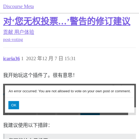
Discourse Meta
对‘您无权投票…’警告的修订建议
贡献
用户体验
post-voting
icaria36
1
2022 年12 月 7 日 15:31
我开始玩这个插件了。很有意思！
我建议使用以下措辞：