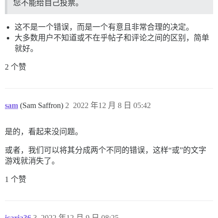
您不能给自己投票。
这不是一个错误，而是一个有意且非常合理的决定。
大多数用户不知道或不在乎帖子和评论之间的区别，简单
就好。
2 个赞
sam
(Sam Saffron)
2
2022 年12 月 8 日 05:42
是的，看起来没问题。
或者，我们可以将其分成两个不同的错误，这样“或”的文字
游戏就消失了。
1 个赞
icaria36
3
2022 年12 月 9 日 08:25