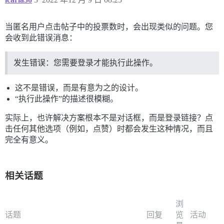
当匿名用户点击帖子中的投票数时，会出现类似的问题。您
会收到此错误消息：
发生错误：您需要登录才能执行此操作。
这不是错误，而是有意为之的设计。
“执行此操作”的描述很模糊。
实际上，也许解决方案根本不是对话框，而是登录链接？点
击任何其他选项（例如，点赞）时都会发生这种情况，而且
完全有意义。
相关话题
浏
话题
回复
览
活动