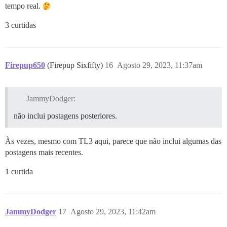
tempo real.
3 curtidas
Firepup650
(Firepup Sixfifty)
16
Agosto 29, 2023, 11:37am
JammyDodger:
não inclui postagens posteriores.
Às vezes, mesmo com TL3 aqui, parece que não inclui algumas das
postagens mais recentes.
1 curtida
JammyDodger
17
Agosto 29, 2023, 11:42am