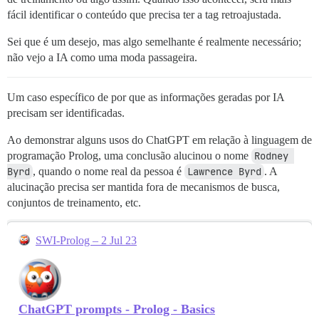
fácil identificar o conteúdo que precisa ter a tag retroajustada.
Sei que é um desejo, mas algo semelhante é realmente necessário;
não vejo a IA como uma moda passageira.
Um caso específico de por que as informações geradas por IA
precisam ser identificadas.
Ao demonstrar alguns usos do ChatGPT em relação à linguagem de
programação Prolog, uma conclusão alucinou o nome
Rodney 
Byrd
, quando o nome real da pessoa é
Lawrence Byrd
. A
alucinação precisa ser mantida fora de mecanismos de busca,
conjuntos de treinamento, etc.
SWI-Prolog – 2 Jul 23
ChatGPT prompts - Prolog - Basics