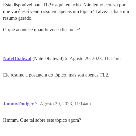
Está disponível para TL3+ aqui, eu acho. Não tenho certeza por
que você está vendo isso em apenas um tópico? Talvez já haja um
resumo gerado.
O que acontece quando você clica nele?
NateDhaliwal
(Nate Dhaliwal)
6
Agosto 29, 2023, 11:12am
Ele resume a postagem do tópico, mas sou apenas TL2.
JammyDodger
7
Agosto 29, 2023, 11:14am
Hmmm. Que tal sobre este tópico agora?