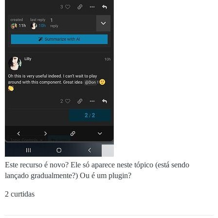
Este recurso é novo? Ele só aparece neste tópico (está sendo
lançado gradualmente?) Ou é um plugin?
2 curtidas