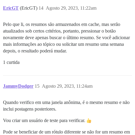
EricGT
(EricGT)
14
Agosto 29, 2023, 11:22am
Pelo que li, os resumos são armazenados em cache, mas serão
atualizados sob certos critérios, portanto, pressionar o botão
novamente deve apenas buscar o último resumo. Se você adicionar
mais informações ao tópico ou solicitar um resumo uma semana
depois, o resultado poderá mudar.
1 curtida
JammyDodger
15
Agosto 29, 2023, 11:24am
Quando verifico em uma janela anônima, é o mesmo resumo e não
inclui postagens posteriores.
Vou criar um usuário de teste para verificar.
Pode se beneficiar de um rótulo diferente se não for um resumo em