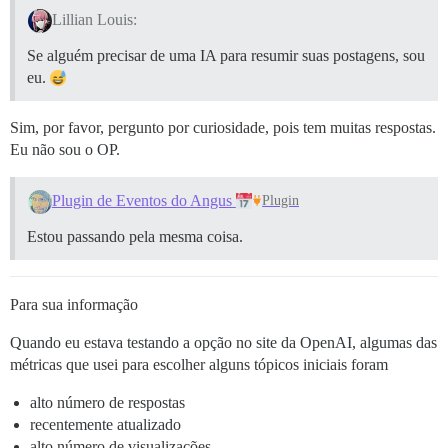
Lillian Louis:
Se alguém precisar de uma IA para resumir suas postagens, sou
eu.
Sim, por favor, pergunto por curiosidade, pois tem muitas respostas.
Eu não sou o OP.
Plugin de Eventos do Angus
Plugin
Estou passando pela mesma coisa.
Para sua informação
Quando eu estava testando a opção no site da OpenAI, algumas das
métricas que usei para escolher alguns tópicos iniciais foram
alto número de respostas
recentemente atualizado
alto número de visualizações