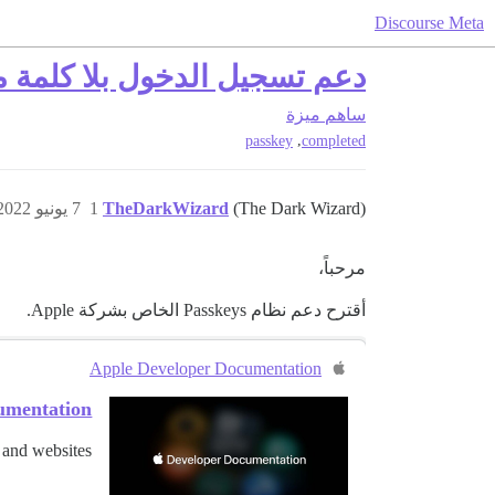
Discourse Meta
دعم تسجيل الدخول بلا كلمة مرور ب
ساهم
ميزة
,
passkey
completed
(The Dark Wizard)
TheDarkWizard
1
7 يونيو 2022، 1:10ص
مرحباً،
أقترح دعم نظام Passkeys الخاص بشركة Apple.
Apple Developer Documentation
cumentation
 and websites.