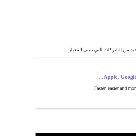
Apple, Google
Faster, easier and mor