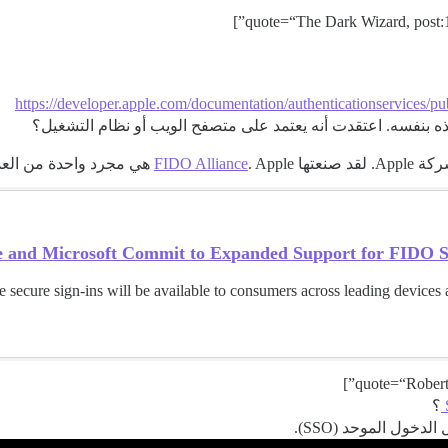
https://developer.apple.com/documentation/authenticationservices/p
صنعتها
. Apple هي مجرد واحدة من العديد من الشركات التي تتبنى المعيار.
FIDO Alliance
 and Microsoft Commit to Expanded Support for FIDO Sta
e secure sign-ins will be available to consumers across leading devices
؟