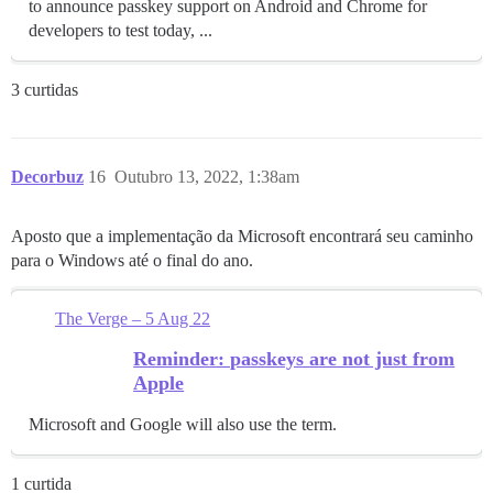
to announce passkey support on Android and Chrome for
developers to test today, ...
3 curtidas
Decorbuz
16
Outubro 13, 2022, 1:38am
Aposto que a implementação da Microsoft encontrará seu caminho
para o Windows até o final do ano.
The Verge – 5 Aug 22
Reminder: passkeys are not just from
Apple
Microsoft and Google will also use the term.
1 curtida