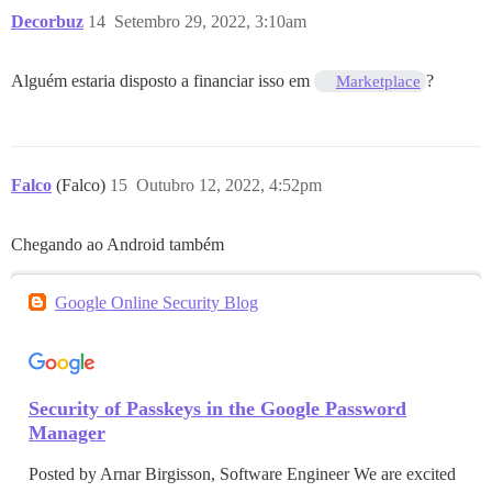
Decorbuz
14
Setembro 29, 2022, 3:10am
Alguém estaria disposto a financiar isso em
?
Marketplace
Falco
(Falco)
15
Outubro 12, 2022, 4:52pm
Chegando ao Android também
Google Online Security Blog
Security of Passkeys in the Google Password
Manager
Posted by Arnar Birgisson, Software Engineer We are excited