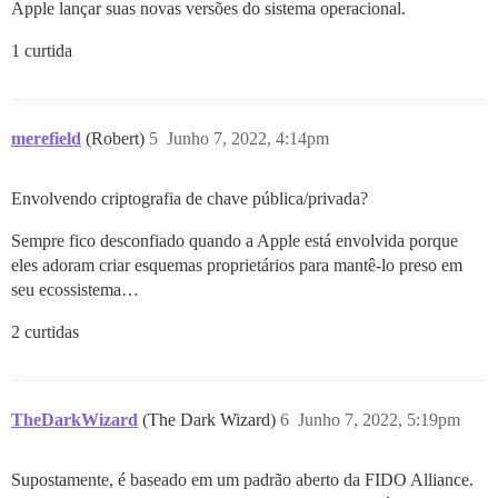
Apple lançar suas novas versões do sistema operacional.
1 curtida
merefield
(Robert)
5
Junho 7, 2022, 4:14pm
Envolvendo criptografia de chave pública/privada?
Sempre fico desconfiado quando a Apple está envolvida porque
eles adoram criar esquemas proprietários para mantê-lo preso em
seu ecossistema…
2 curtidas
TheDarkWizard
(The Dark Wizard)
6
Junho 7, 2022, 5:19pm
Supostamente, é baseado em um padrão aberto da FIDO Alliance.