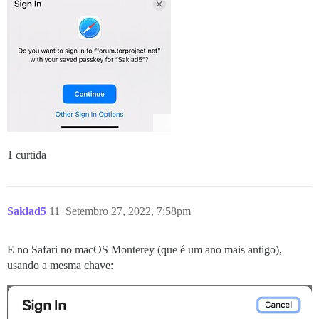
1 curtida
Saklad5
11
Setembro 27, 2022, 7:58pm
E no Safari no macOS Monterey (que é um ano mais antigo),
usando a mesma chave: