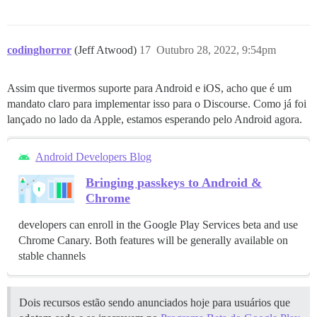
codinghorror
(Jeff Atwood)
17
Outubro 28, 2022, 9:54pm
Assim que tivermos suporte para Android e iOS, acho que é um
mandato claro para implementar isso para o Discourse. Como já foi
lançado no lado da Apple, estamos esperando pelo Android agora.
Android Developers Blog
Bringing passkeys to Android &
Chrome
developers can enroll in the Google Play Services beta and use
Chrome Canary. Both features will be generally available on
stable channels
Dois recursos estão sendo anunciados hoje para usuários que