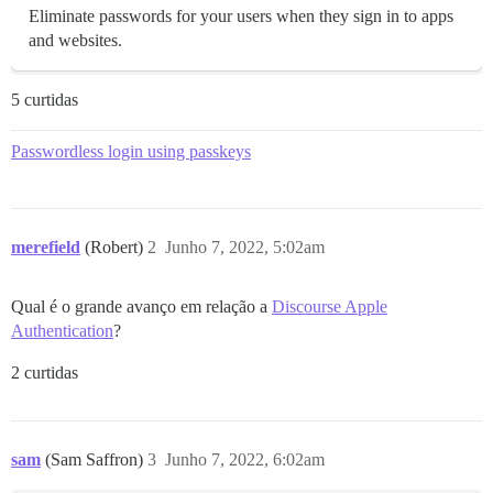
Eliminate passwords for your users when they sign in to apps
and websites.
5 curtidas
Passwordless login using passkeys
merefield
(Robert)
2
Junho 7, 2022, 5:02am
Qual é o grande avanço em relação a
Discourse Apple
Authentication
?
2 curtidas
sam
(Sam Saffron)
3
Junho 7, 2022, 6:02am