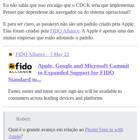
Eu não sabia que isso era algo que o CDCK teria que implementar.
Pensei que dependesse do navegador ou do sistema operacional?
E para ser claro, as passkeys não são um padrão criado pela Apple.
Elas foram criadas pela
FIDO Alliance
. A Apple é apenas uma das
muitas empresas que estão adotando o padrão.
FIDO Alliance – 5 May 22
Apple, Google and Microsoft Commit
to Expanded Support for FIDO
Standard to...
Faster, easier and more secure sign-ins will be available to
consumers across leading devices and platforms
Robert:
Qual é o grande avanço em relação ao
Plugin Sign in with
Apple
?