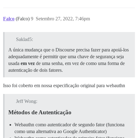
Falco
(Falco)
9
Setembro 27, 2022, 7:46pm
Saklad5:
A única mudança que o Discourse precisa fazer para apoiá-los
adequadamente é permitir que uma chave de segurança seja
usada
em vez
de uma senha, em vez de como uma forma de
autenticação de dois fatores.
Isso foi coberto em nossa especificação original para webauthn
Jeff Wong:
Métodos de Autenticação
Webauthn como autenticador de segundo fator (funciona
como uma alternativa ao Google Authenticator)