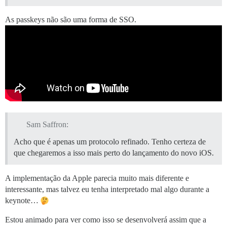
As passkeys não são uma forma de SSO.
Sam Saffron:
Acho que é apenas um protocolo refinado. Tenho certeza de
que chegaremos a isso mais perto do lançamento do novo iOS.
A implementação da Apple parecia muito mais diferente e
interessante, mas talvez eu tenha interpretado mal algo durante a
keynote…
Estou animado para ver como isso se desenvolverá assim que a