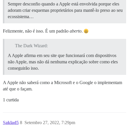
Sempre desconfio quando a Apple está envolvida porque eles
adoram criar esquemas proprietários para mantê-lo preso ao seu
ecossistema…
Felizmente, não é isso. É um padrão
aberto
.
The Dark Wizard:
A Apple afirma em seu site que funcionará com dispositivos
não Apple, mas não dá nenhuma explicação sobre como eles
conseguirão isso.
A Apple não saberá como a Microsoft e o Google o implementam
até que o façam.
1 curtida
Saklad5
8
Setembro 27, 2022, 7:29pm