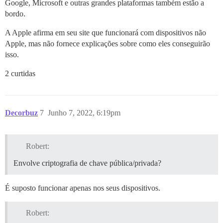
Google, Microsoft e outras grandes plataformas também estão a
bordo.
A Apple afirma em seu site que funcionará com dispositivos não
Apple, mas não fornece explicações sobre como eles conseguirão
isso.
2 curtidas
Decorbuz
7
Junho 7, 2022, 6:19pm
Robert:
Envolve criptografia de chave pública/privada?
É suposto funcionar apenas nos seus dispositivos.
Robert: