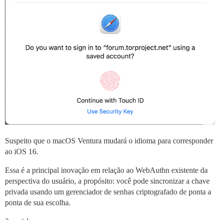
Suspeito que o macOS Ventura mudará o idioma para corresponder
ao iOS 16.
Essa é a principal inovação em relação ao WebAuthn existente da
perspectiva do usuário, a propósito: você pode sincronizar a chave
privada usando um gerenciador de senhas criptografado de ponta a
ponta de sua escolha.