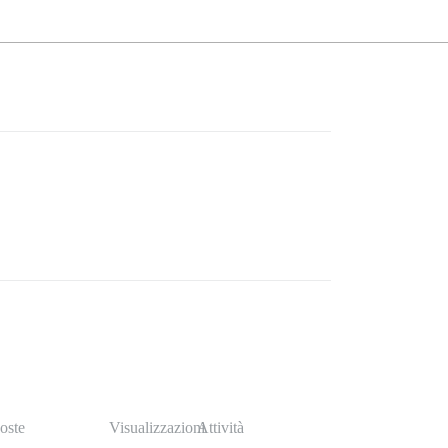
oste
Visualizzazioni
Attività