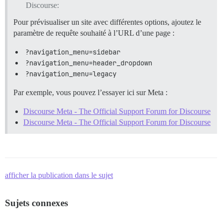
Discourse:
Pour prévisualiser un site avec différentes options, ajoutez le
paramètre de requête souhaité à l’URL d’une page :
?navigation_menu=sidebar
?navigation_menu=header_dropdown
?navigation_menu=legacy
Par exemple, vous pouvez l’essayer ici sur Meta :
Discourse Meta - The Official Support Forum for Discourse
Discourse Meta - The Official Support Forum for Discourse
afficher la publication dans le sujet
Sujets connexes