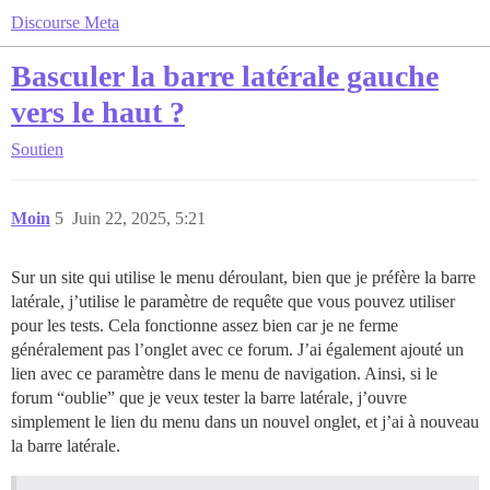
Discourse Meta
Basculer la barre latérale gauche
vers le haut ?
Soutien
Moin
5
Juin 22, 2025, 5:21
Sur un site qui utilise le menu déroulant, bien que je préfère la barre
latérale, j’utilise le paramètre de requête que vous pouvez utiliser
pour les tests. Cela fonctionne assez bien car je ne ferme
généralement pas l’onglet avec ce forum. J’ai également ajouté un
lien avec ce paramètre dans le menu de navigation. Ainsi, si le
forum “oublie” que je veux tester la barre latérale, j’ouvre
simplement le lien du menu dans un nouvel onglet, et j’ai à nouveau
la barre latérale.