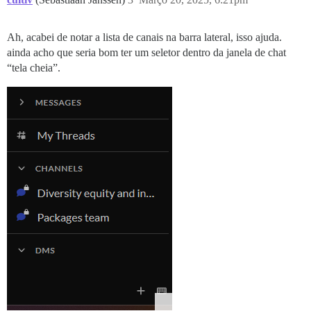
Ah, acabei de notar a lista de canais na barra lateral, isso ajuda.
ainda acho que seria bom ter um seletor dentro da janela de chat
“tela cheia”.