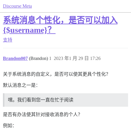
Discourse Meta
系统消息个性化，是否可以加入
{$username}？
支持
Brandon007
(Brandon)
1
2023 年1 月 29 日 17:26
关于系统消息的自定义，是否可以使其更具个性化？
默认消息之一是：
嘿。我们看到您一直在忙于阅读
是否有办法使其针对接收消息的个人？
例如：