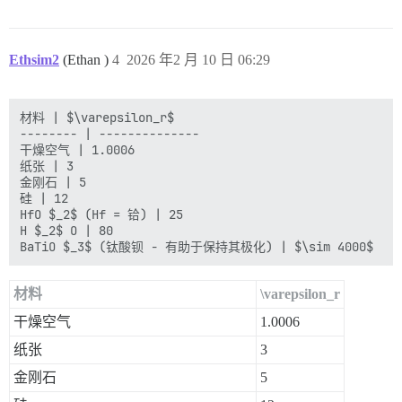
Ethsim2
(Ethan )
4
2026 年2 月 10 日 06:29
材料 | $\varepsilon_r$

-------- | --------------

干燥空气 | 1.0006

纸张 | 3

金刚石 | 5

硅 | 12

HfO $_2$ (Hf = 铪) | 25

H $_2$ O | 80

材料
\varepsilon_r
干燥空气
1.0006
纸张
3
金刚石
5