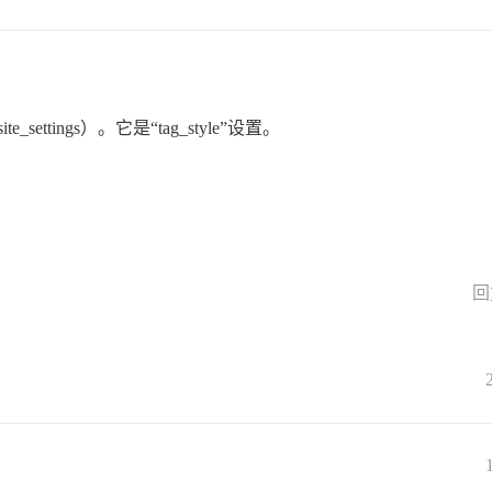
settings）。它是“tag_style”设置。
回