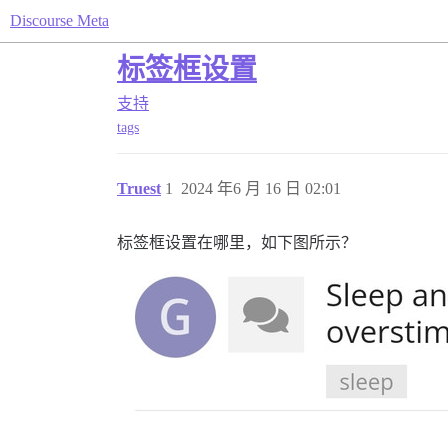
Discourse Meta
标签框设置
支持
tags
Truest
1
2024 年6 月 16 日 02:01
标签框设置在哪里，如下图所示？