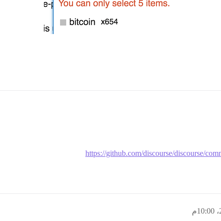
https://github.com/discourse/discourse/