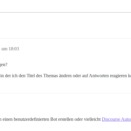
2 um 18:03
gen?
 in der ich den Titel des Themas ändern oder auf Antworten reagieren 
 einen benutzerdefinierten Bot erstellen oder vielleicht
Discourse Auto