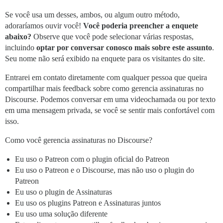
Se você usa um desses, ambos, ou algum outro método,
adoraríamos ouvir você!
Você poderia preencher a enquete
abaixo?
Observe que você pode selecionar várias respostas,
incluindo
optar por conversar conosco mais sobre este assunto
.
Seu nome não será exibido na enquete para os visitantes do site.
Entrarei em contato diretamente com qualquer pessoa que queira
compartilhar mais feedback sobre como gerencia assinaturas no
Discourse. Podemos conversar em uma videochamada ou por texto
em uma mensagem privada, se você se sentir mais confortável com
isso.
Como você gerencia assinaturas no Discourse?
Eu uso o Patreon com o plugin oficial do Patreon
Eu uso o Patreon e o Discourse, mas não uso o plugin do
Patreon
Eu uso o plugin de Assinaturas
Eu uso os plugins Patreon e Assinaturas juntos
Eu uso uma solução diferente