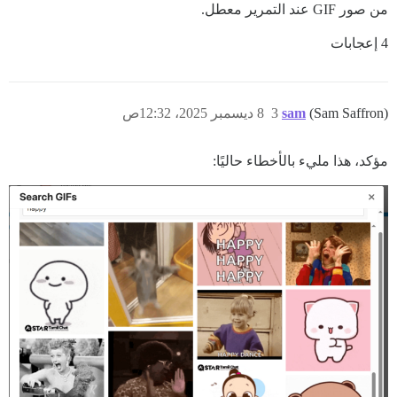
من صور GIF عند التمرير معطل.
4 إعجابات
(Sam Saffron)
sam
3
8 ديسمبر 2025، 12:32ص
مؤكد، هذا مليء بالأخطاء حاليًا: