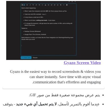
Gyazo Screen Video
Gyazo is the easiest way to record screenshots & videos you
can share instantly. Save time with async visual
communication that's effortless and engaging.
يتم عرض مجموعة صغيرة فقط من صور GIF.
عندما أقوم بالتمرير لأسفل،
لا يتم تحميل أي شيء جديد
- يتوقف