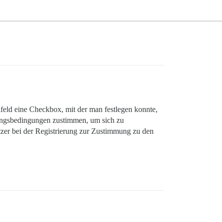
lfeld eine Checkbox, mit der man festlegen konnte,
ungsbedingungen zustimmen, um sich zu
nutzer bei der Registrierung zur Zustimmung zu den