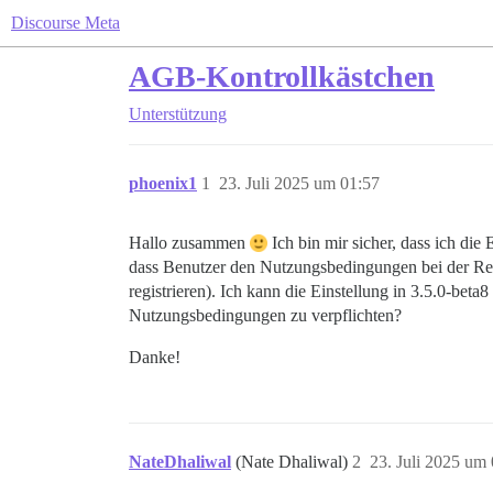
Discourse Meta
AGB-Kontrollkästchen
Unterstützung
phoenix1
1
23. Juli 2025 um 01:57
Hallo zusammen
Ich bin mir sicher, dass ich die
dass Benutzer den Nutzungsbedingungen bei der Re
registrieren). Ich kann die Einstellung in 3.5.0-bet
Nutzungsbedingungen zu verpflichten?
Danke!
NateDhaliwal
(Nate Dhaliwal)
2
23. Juli 2025 um