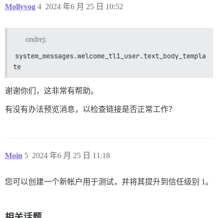
Mollyvog
4
2024 年6 月 25 日 10:52
ondrej:
system_messages.welcome_tl1_user.text_body_templa
te
谢谢你们，这非常有帮助。
有没有办法预览消息，以检查链接是否正常工作？
Moin
5
2024 年6 月 25 日 11:18
您可以创建一个新帐户用于测试，并将其提升到信任级别 1。
相关话题