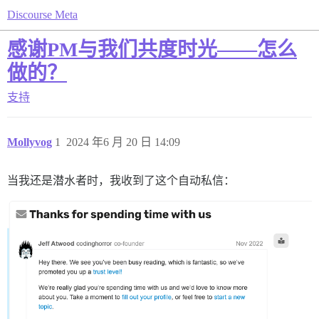
Discourse Meta
感谢PM与我们共度时光——怎么
做的？
支持
Mollyvog
1
2024 年6 月 20 日 14:09
当我还是潜水者时，我收到了这个自动私信：