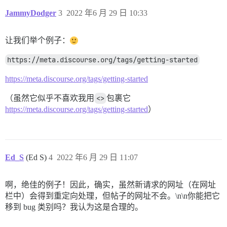
JammyDodger
3
2022 年6 月 29 日 10:33
让我们举个例子：
https://meta.discourse.org/tags/getting-started
https://meta.discourse.org/tags/getting-started
（虽然它似乎不喜欢我用
<>
包裹它
https://meta.discourse.org/tags/getting-started
）
Ed_S
(Ed S)
4
2022 年6 月 29 日 11:07
啊，绝佳的例子！因此，确实，虽然新请求的网址（在网址
栏中）会得到重定向处理，但帖子的网址不会。\n\n你能把它
移到 bug 类别吗？我认为这是合理的。