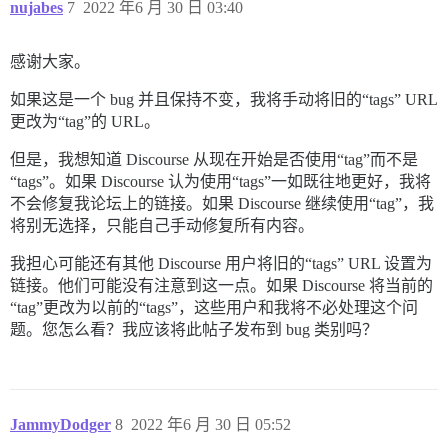
nujabes
7
2022 年6 月 30 日 03:40
感谢大家。
如果这是一个 bug 并且保持不变，我将手动将旧的“tags” URL
更改为“tag”的 URL。
但是，我想知道 Discourse 从现在开始是否使用“tag”而不是
“tags”。如果 Discourse 认为使用“tags”一如既往地更好，我将
不会修复我论坛上的链接。如果 Discourse 继续使用“tag”，我
将别无选择，只能自己手动修复所有内容。
我担心可能还有其他 Discourse 用户将旧的“tags” URL 设置为
链接。他们可能没有注意到这一点。如果 Discourse 将当前的
“tag”更改为以前的“tags”，这些用户和我将不必处理这个问
题。您怎么看？我应该将此帖子发布到 bug 类别吗？
JammyDodger
8
2022 年6 月 30 日 05:52