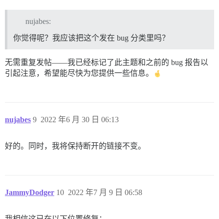
nujabes:
你觉得呢？我应该把这个发在 bug 分类里吗？
无需重复发帖——我已经标记了此主题和之前的 bug 报告以
引起注意，希望能尽快为您提供一些信息。
nujabes
9
2022 年6 月 30 日 06:13
好的。同时，我将保持断开的链接不变。
JammyDodger
10
2022 年7 月 9 日 06:58
我相信这已在以下位置修复：