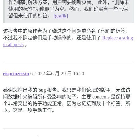
作为临时解决方案，用户需要刷新页面。 此外，“删除未
使用的标签”功能似乎为空。然而，我们确实有一些已保
留但未使用的标签。
[grafik]
该报告中的原作者为了绕过这个问题重命名了他们的标签，
不过我不确定他们是手动操作的，还是使用了
Replace a string
in all posts
。
eisprinzessin
6
2022 年6 月 29 日 16:20
感谢您挖出我的 bug 报告。我只是我们论坛的版主，无法访
问数据库来编辑所有受影响的帖子。主要 concerns 是保持那
个非常突出的帖子功能正常，因为它链接到数十个标签。所
以，这是一项手动工作。