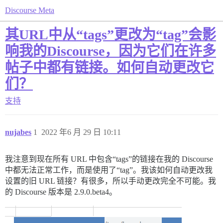
Discourse Meta
其URL中从“tags”更改为“tag”会影
响我的Discourse，因为它们在许多
帖子中都有链接。如何自动更改它
们？
支持
nujabes
1
2022 年6 月 29 日 10:11
我注意到现在所有 URL 中包含“tags”的链接在我的 Discourse
中都无法正常工作，而是使用了“tag”。我该如何自动更改我
设置的旧 URL 链接？有很多，所以手动更改完全不可能。我
的 Discourse 版本是 2.9.0.beta4。