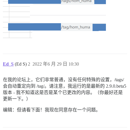
Ed_S
(Ed S)
2
2022 年6 月 29 日 10:30
在我的论坛上，它们非常普通，没有任何特殊的设置，/tags/
会自动重定向到 /tag/。请注意，我运行的是最新的 2.9.0.beta5
版本 - 我不知道这是否是某个已更改的内容。（你最好还是
更新一下。）
编辑：但请看下面！我现在同意存在一个问题。