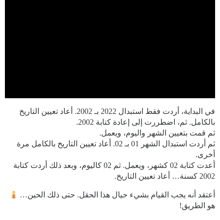
في البداية، أردت فقط استبدال 2022 بـ 2002. أعاد تعيين التاريخ
بالكامل. ثم، اضطررت إلى إعادة كتابة 2002.
ثم قمت بتعيين الشهر واليوم، ويعمل.
ثم أردت استبدال الشهر 01 بـ 02. أعاد تعيين التاريخ بالكامل مرة
أخرى.
أعدت كتابة 02 كشهر، ويعمل. ثم 02 كاليوم، وبعد ذلك أردت كتابة
2002 كسنة… أعاد تعيين التاريخ.
أعتقد أنه يجب القيام بشيء حيال هذا الحقل. حتى ذلك الحين…
هو الطريق!