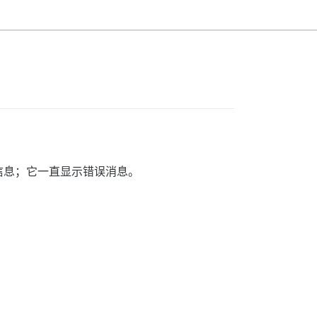
ID 信息；它一直显示错误消息。