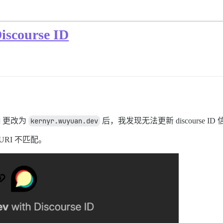
ourse ID
更改为
kernyr.wuyuan.dev
后，我发现无法更新 discourse 
URI 不匹配。