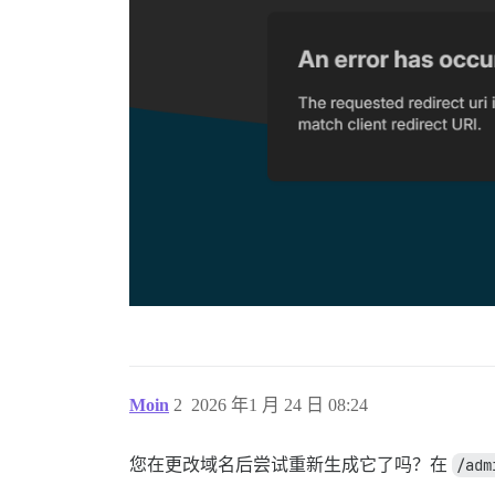
Moin
2
2026 年1 月 24 日 08:24
您在更改域名后尝试重新生成它了吗？在
/adm