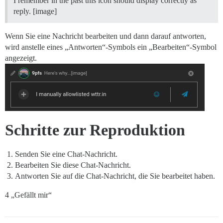
I remember in the past this icon should display correctly as
reply. [image]
Wenn Sie eine Nachricht bearbeiten und dann darauf antworten,
wird anstelle eines „Antworten“-Symbols ein „Bearbeiten“-Symbol
angezeigt.
Schritte zur Reproduktion
Senden Sie eine Chat-Nachricht.
Bearbeiten Sie diese Chat-Nachricht.
Antworten Sie auf die Chat-Nachricht, die Sie bearbeitet haben.
4 „Gefällt mir“