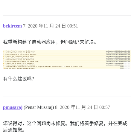
bekircem
7
2020 年11 月 24 日 00:51
我重新构建了启动器应用，但问题仍未解决。
有什么建议吗？
pmusaraj
(Penar Musaraj)
8
2020 年11 月 24 日 00:57
您说得对，这个问题尚未修复。我们将着手修复，并在完成
后通知您。