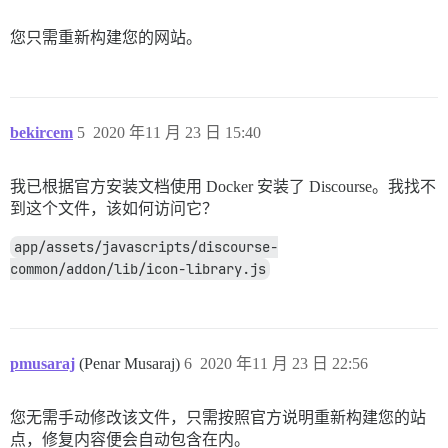
您只需重新构建您的网站。
bekircem
5
2020 年11 月 23 日 15:40
我已根据官方安装文档使用 Docker 安装了 Discourse。我找不
到这个文件，该如何访问它？
app/assets/javascripts/discourse-
common/addon/lib/icon-library.js
pmusaraj
(Penar Musaraj)
6
2020 年11 月 23 日 22:56
您无需手动修改该文件，只需按照官方说明重新构建您的站
点，修复内容便会自动包含在内。