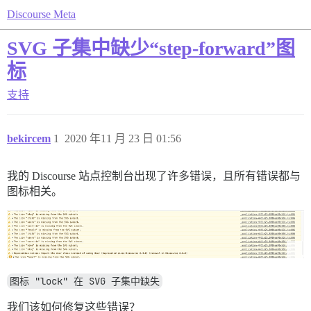
Discourse Meta
SVG 子集中缺少“step-forward”图
标
支持
bekircem
1
2020 年11 月 23 日 01:56
我的 Discourse 站点控制台出现了许多错误，且所有错误都与
图标相关。
图标 "lock" 在 SVG 子集中缺失
我们该如何修复这些错误？