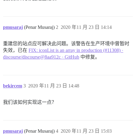
pmusaraj
(Penar Musaraj)
2
2020 年11 月 23 日 14:14
重建您的站点应可解决此问题。该警告在生产环境中曾暂时
失效，已在
FIX: iconList is an array in production (#11308) ·
discourse/discourse@8aa912c · GitHub
中修复。
bekircem
3
2020 年11 月 23 日 14:48
我们该如何实现这一点？
pmusaraj
(Penar Musaraj)
4
2020 年11 月 23 日 15:03