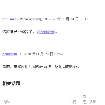
pmusaraj
(Penar Musaraj)
10
2020 年11 月 24 日 03:17
这应该已经修复了，
。
@bekircem
bekircem
11
2020 年11 月 24 日 03:54
是的，重建应用后问题已解决！感谢您的修复。
相关话题
浏
话题
回复
览
活动