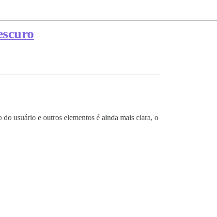
escuro
o do usuário e outros elementos é ainda mais clara, o