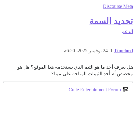
Discourse Meta
تحديد السمة
الدعم
Timelord
1
24 نوفمبر 2025، 6:20م
هل يعرف أحد ما هو الثيم الذي يستخدمه هذا الموقع؟ هل هو
مخصص أم أحد الثيمات المتاحة على ميتا؟
Crate Entertainment Forum