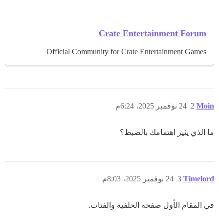
Crate Entertainment Forum
Official Community for Crate Entertainment Games
Moin
2
24 نوفمبر 2025، 6:24م
ما الذي يثير اهتمامك بالضبط؟
Timelord
3
24 نوفمبر 2025، 8:03م
في المقام الأول صفحة الخلفية والفئات.