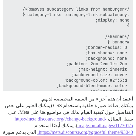
أعتقد أن هذه أجزاء من السمة المخصصة لديهم.
يمكنك إضافة صورة خلفية باستخدام CSS (يمكنك العثور على بعض
التفاصيل حول كيفية القيام بذلك في مواضيع هنا على Meta، على
سبيل المثال،
https://meta.discourse.org/t/change-background-
image-on-all-pages/117301/5
). يمكنك أيضًا استخدام
https://meta.discourse.org/t/graceful-theme/93040،
الذي يدعم صورة