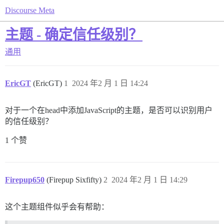
Discourse Meta
主题 - 确定信任级别？
通用
EricGT
(EricGT)
1
2024 年2 月 1 日 14:24
对于一个在head中添加JavaScript的主题，是否可以识别用户
的信任级别？
1 个赞
Firepup650
(Firepup Sixfifty)
2
2024 年2 月 1 日 14:29
这个主题组件似乎会有帮助：