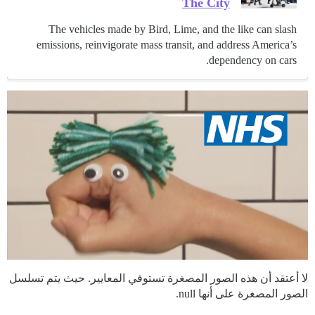
The City
The vehicles made by Bird, Lime, and the like can slash
emissions, reinvigorate mass transit, and address America’s
dependency on cars.
لا أعتقد أن هذه الصور المصغرة تستوفي المعايير. حيث يتم تسلسل
الصور المصغرة على أنها null.