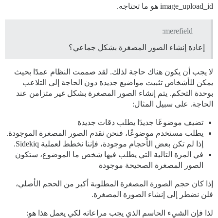
image_upload_id هو ما تحتاجه.
merefield:
إعادة إنشاء الصور المصغرة بشكل جماعي؟
لا يجب أن يكون هناك حاجة لذلك. لقد صممت النظام عمدًا بحيث
يمكن للأشخاص تثبيت مواضيع جديدة دون الحاجة إلى التلاعب
بوحدة التحكم. يتم إنشاء الصور المصغرة بشكل غير متزامن عند
الحاجة. على سبيل المثال:
تضيف موضوعًا جديدًا يطلب دقات جديدة
يطلب مستخدم موضوعًا، فنحن نقدم الصور المصغرة الموجودة.
إذا لم تكن بعض الأحجام موجودة، فإننا نخطط لعملية Sidekiq.
في المرة التالية التي يطلب فيها شخص ما الموضوع، ستكون
الصور المصغرة الصحيحة موجودة
إذا كان حجم الصورة المصغرة المطلوبة أكبر من الحجم الأصلي،
فلن نضطر إلى إنشاء الصورة المصغرة.
لذا فإن الشيء الحاسم الذي يجب مراعاته لكي يعمل هذا هو: