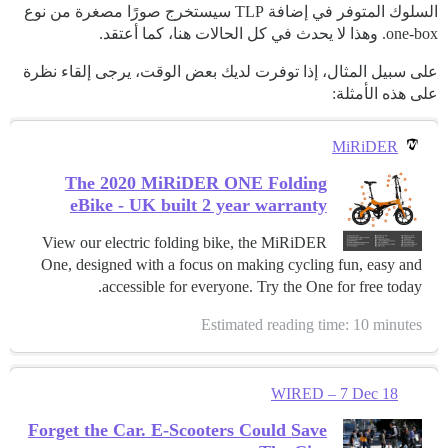
السلوك المتوفر في إضافة TLP سيستخرج صورًا مصغرة من نوع
one-box. وهذا لا يحدث في كل الحالات هنا، كما أعتقد.
على سبيل المثال، إذا توفرت لديك بعض الوقت، يرجى إلقاء نظرة
على هذه الأمثلة:
MiRiDER
The 2020 MiRiDER ONE Folding
eBike - UK built 2 year warranty
View our electric folding bike, the MiRiDER
One, designed with a focus on making cycling fun, easy and
accessible for everyone. Try the One for free today.
Estimated reading time: 10 minutes
WIRED – 7 Dec 18
Forget the Car. E-Scooters Could Save